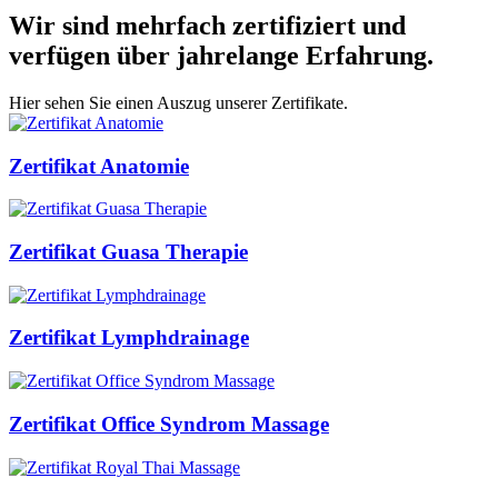
Wir sind mehrfach zertifiziert und
verfügen über jahrelange Erfahrung.
Hier sehen Sie einen Auszug unserer Zertifikate.
Zertifikat Anatomie
Zertifikat Guasa Therapie
Zertifikat Lymphdrainage
Zertifikat Office Syndrom Massage