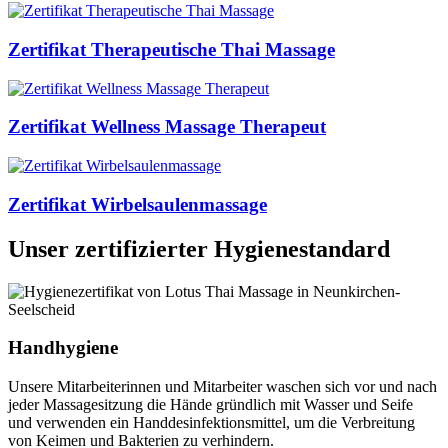
Zertifikat Therapeutische Thai Massage
Zertifikat Wellness Massage Therapeut
Zertifikat Wirbelsaulenmassage
Unser zertifizierter Hygienestandard
Handhygiene
Unsere Mitarbeiterinnen und Mitarbeiter waschen sich vor und nach
jeder Massagesitzung die Hände gründlich mit Wasser und Seife
und verwenden ein Handdesinfektionsmittel, um die Verbreitung
von Keimen und Bakterien zu verhindern.