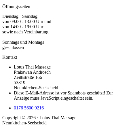
Öffnungszeiten
Dienstag - Samstag
von 09:00 - 13:00 Uhr und
von 14:00 - 19:00 Uhr
sowie nach Vereinbarung
Sonntags und Montags
geschlossen
Kontakt
Lotus Thai Massage
Prakawan Androsch
Zeithstraße 166
53819
Neunkirchen-Seelscheid
Diese E-Mail-Adresse ist vor Spambots geschützt! Zur
Anzeige muss JavaScript eingeschaltet sein.
0176 5600 9216
Copyright ©
2026
· Lotus Thai Massage
Neunkirchen-Seelscheid