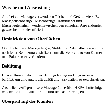
Wäsche und Ausrüstung
Alle bei der Massage verwendeten Tücher und Geräte, wie z. B.
Massagetischbezüge, Kissenbezüge, Handtücher und
Massageutensilien, werden zwischen den einzelnen Anwendungen
gewaschen und desinfiziert.
Desinfektion von Oberflächen
Oberflächen wie Massageliegen, Stühle und Arbeitsflächen werden
nach jeder Benutzung desinfiziert, um die Verbreitung von Keimen
und Bakterien zu verhindern.
Belüftung
Unsere Räumlichkeiten werden regelmäßig und angemessen
belüftet, um eine gute Luftqualität und -zirkulation zu gewährleisten.
Zusätzlich verfügen unsere Massageräume über HEPA-Luftreiniger
welche die Luftqualität prüfen und bei Bedarf reinigen.
Überprüfung der Kunden