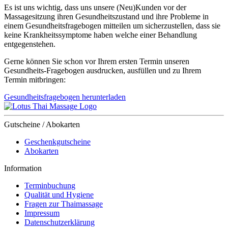
Es ist uns wichtig, dass uns unsere (Neu)Kunden vor der
Massagesitzung ihren Gesundheitszustand und ihre Probleme in
einem Gesundheitsfragebogen mitteilen um sicherzustellen, dass sie
keine Krankheitssymptome haben welche einer Behandlung
entgegenstehen.
Gerne können Sie schon vor Ihrem ersten Termin unseren
Gesundheits-Fragebogen ausdrucken, ausfüllen und zu Ihrem
Termin mitbringen:
Gesundheitsfragebogen herunterladen
Gutscheine / Abokarten
Geschenkgutscheine
Abokarten
Information
Terminbuchung
Qualität und Hygiene
Fragen zur Thaimassage
Impressum
Datenschutzerklärung