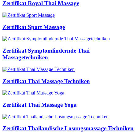
Zertifikat Royal Thai Massage
Zertifikat Sport Massage
Zertifikat Symptomlindernde Thai
Massagetechniken
Zertifikat Thai Massage Techniken
Zertifikat Thai Massage Yoga
Zertifikat Thailandische Losungsmassage Techniken